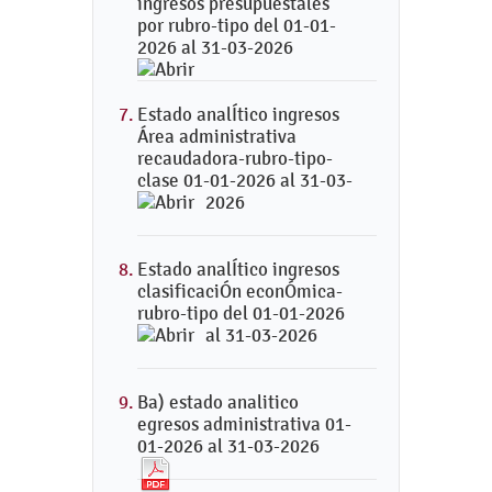
ingresos presupuestales
por rubro-tipo del 01-01-
2026 al 31-03-2026
Estado analÍtico ingresos
Área administrativa
recaudadora-rubro-tipo-
clase 01-01-2026 al 31-03-
2026
Estado analÍtico ingresos
clasificaciÓn econÓmica-
rubro-tipo del 01-01-2026
al 31-03-2026
Ba) estado analitico
egresos administrativa 01-
01-2026 al 31-03-2026