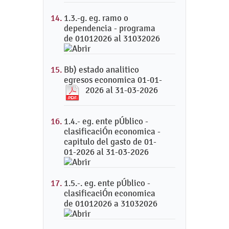
1.3.-g. eg. ramo o
dependencia - programa
de 01012026 al 31032026
Bb) estado analitico
egresos economica 01-01-
2026 al 31-03-2026
1.4.- eg. ente pÚblico -
clasificaciÓn economica -
capitulo del gasto de 01-
01-2026 al 31-03-2026
1.5.-. eg. ente pÚblico -
clasificaciÓn economica
de 01012026 a 31032026