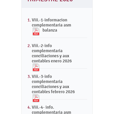
Viii.-1-informacion
complementaria asm
balanza
Viii.-2-info
complementaria
conciliaciones y aux
contables enero 2026
Viii.-3-info
complementaria
conciliaciones y aux
contables febrero 2026
Viii.-4- info.
complementaria asm