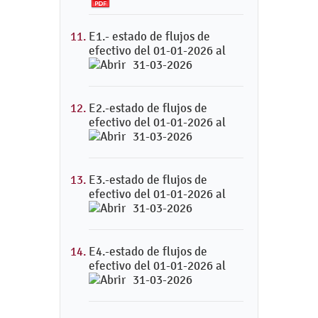
E1.- estado de flujos de
efectivo del 01-01-2026 al
31-03-2026
E2.-estado de flujos de
efectivo del 01-01-2026 al
31-03-2026
E3.-estado de flujos de
efectivo del 01-01-2026 al
31-03-2026
E4.-estado de flujos de
efectivo del 01-01-2026 al
31-03-2026