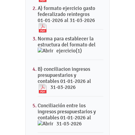
A) formato ejercicio gasto
federalizado reintegros
01-01-2026 al 31-03-2026
Norma para establecer la
estructura del formato del
ejercicio(1)
B) conciliacion ingresos
presupuestarios y
contables 01-01-2026 al
31-03-2026
Conciliación entre los
ingresos presupuestarios y
contables 01-01-2026 al
31-03-2026