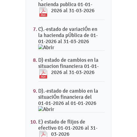
hacienda publica 01-01-
2026 al 31-03-2026
C).-estado de variaciÓn en
la hacienda pÚblica de 01-
01-2026 al 31-03-2026
D) estado de cambios en la
situacion financiera 01-01-
2026 al 31-03-2026
D).-estado de cambio en la
situaciÓn financiera del
01-01-2026 al 01-01-2026
E) estado de flijos de
efectivo 01-01-2026 al 31-
03-2026