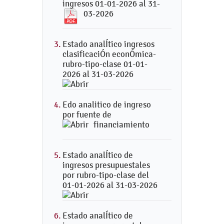
ingresos 01-01-2026 al 31-
03-2026
Estado analÍtico ingresos
clasificaciÓn econÓmica-
rubro-tipo-clase 01-01-
2026 al 31-03-2026
Edo analitico de ingreso
por fuente de
financiamiento
Estado analÍtico de
ingresos presupuestales
por rubro-tipo-clase del
01-01-2026 al 31-03-2026
Estado analÍtico de