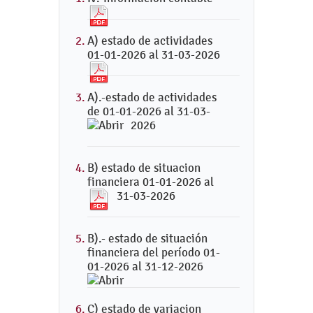
A) estado de actividades
01-01-2026 al 31-03-2026
A).-estado de actividades
de 01-01-2026 al 31-03-
2026
B) estado de situacion
financiera 01-01-2026 al
31-03-2026
B).- estado de situación
financiera del período 01-
01-2026 al 31-12-2026
C) estado de variacion