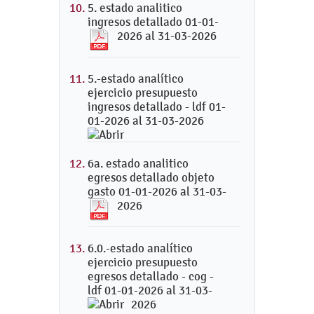
5. estado analitico
ingresos detallado 01-01-
2026 al 31-03-2026
5.-estado analítico
ejercicio presupuesto
ingresos detallado - ldf 01-
01-2026 al 31-03-2026
6a. estado analitico
egresos detallado objeto
gasto 01-01-2026 al 31-03-
2026
6.0.-estado analítico
ejercicio presupuesto
egresos detallado - cog -
ldf 01-01-2026 al 31-03-
2026