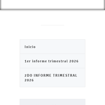
Inicio
1er informe trimestral 2026
2DO INFORME TRIMESTRAL
2026