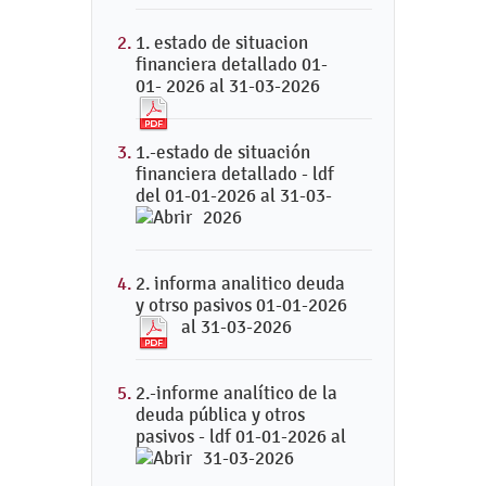
1. estado de situacion
financiera detallado 01-
01- 2026 al 31-03-2026
1.-estado de situación
financiera detallado - ldf
del 01-01-2026 al 31-03-
2026
2. informa analitico deuda
y otrso pasivos 01-01-2026
al 31-03-2026
2.-informe analítico de la
deuda pública y otros
pasivos - ldf 01-01-2026 al
31-03-2026