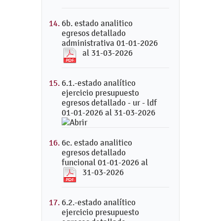
6b. estado analitico
egresos detallado
administrativa 01-01-2026
al 31-03-2026
6.1.-estado analítico
ejercicio presupuesto
egresos detallado - ur - ldf
01-01-2026 al 31-03-2026
6c. estado analitico
egresos detallado
funcional 01-01-2026 al
31-03-2026
6.2.-estado analítico
ejercicio presupuesto