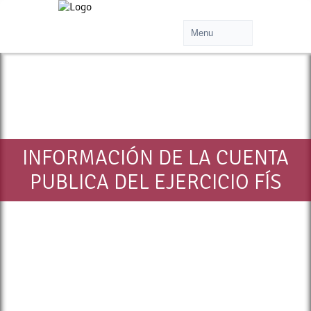
INFORMACIÓN DE LA CUENTA
PUBLICA DEL EJERCICIO FÍS