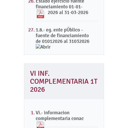
Estado ejercicio fuente
financiamiento 01-01-
2026 al 31-03-2026
1.8.- eg. ente pÚblico -
fuente de financiamiento
de 01012026 al 31032026
VI INF.
COMPLEMENTARIA 1T
2026
Vi.- informacion
complementaria conac