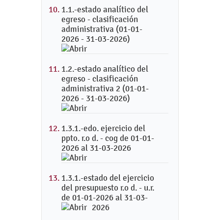
1.1.-estado analítico del
egreso - clasificación
administrativa (01-01-
2026 - 31-03-2026)
1.2.-estado analítico del
egreso - clasificación
administrativa 2 (01-01-
2026 - 31-03-2026)
1.3.1.-edo. ejercicio del
ppto. r.o d. - cog de 01-01-
2026 al 31-03-2026
1.3.1.-estado del ejercicio
del presupuesto r.o d. - u.r.
de 01-01-2026 al 31-03-
2026