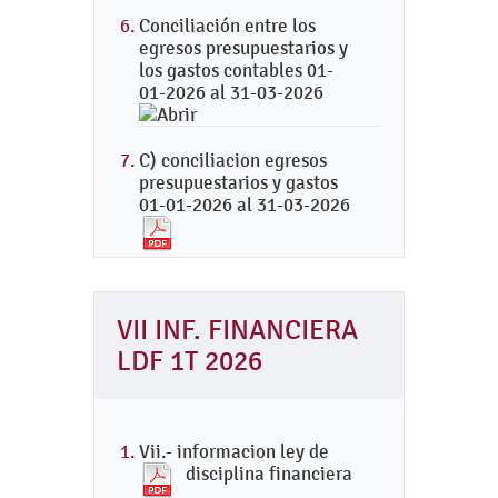
Conciliación entre los
egresos presupuestarios y
los gastos contables 01-
01-2026 al 31-03-2026
C) conciliacion egresos
presupuestarios y gastos
01-01-2026 al 31-03-2026
VII INF. FINANCIERA
LDF 1T 2026
Vii.- informacion ley de
disciplina financiera