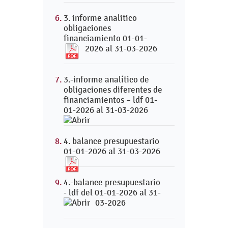
3. informe analitico
obligaciones
financiamiento 01-01-
2026 al 31-03-2026
3.-informe analítico de
obligaciones diferentes de
financiamientos – ldf 01-
01-2026 al 31-03-2026
4. balance presupuestario
01-01-2026 al 31-03-2026
4.-balance presupuestario
- ldf del 01-01-2026 al 31-
03-2026