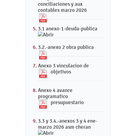
conciliaciones y aux
contables marzo 2026
3.1 anexo-1-deuda-publica
3.2.-anexo 2 obra publica
Anexo 3 vinculacion de
objetivos
Anexo 4 avance
programatico
presupuestario
3.3 y 3.4.-anexos 3 y 4 ene-
marzo 2026 asm cheran