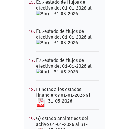
E5.- estado de flujos de
efectivo del 01-01-2026 al
31-03-2026
E6.-estado de flujos de
efectivo del 01-01-2026 al
31-03-2026
E7.-estado de flujos de
efectivo del 01-01-2026 al
31-03-2026
F) notas a los estados
financieros 01-01-2026 al
31-03-2026
G) estado analaiticos del
activo 01-01-2026 al 31-