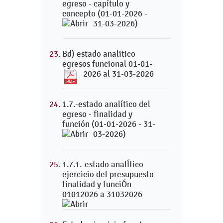
egreso - capítulo y
concepto (01-01-2026 -
31-03-2026)
Bd) estado analitico
egresos funcional 01-01-
2026 al 31-03-2026
1.7.-estado analítico del
egreso - finalidad y
función (01-01-2026 - 31-
03-2026)
1.7.1.-estado analÍtico
ejercicio del presupuesto
finalidad y funciÓn
01012026 a 31032026