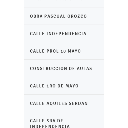
OBRA PASCUAL OROZCO
CALLE INDEPENDENCIA
CALLE PROL 10 MAYO
CONSTRUCCION DE AULAS
CALLE 1RO DE MAYO
CALLE AQUILES SERDAN
CALLE 3RA DE
INDEPENDENCIA