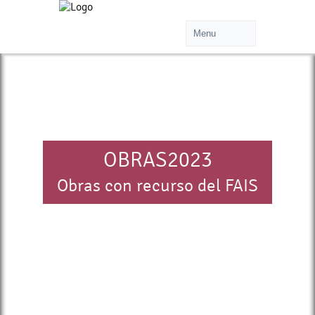
OBRAS2023
Obras con recurso del FAIS