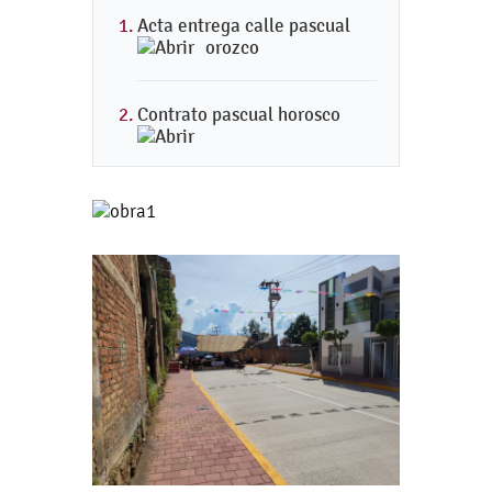
Acta entrega calle pascual
orozco
Contrato pascual horosco