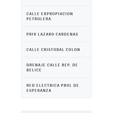
CALLE EXPROPIACION
PETROLERA
PRIV LAZARO CARDENAS
CALLE CRISTOBAL COLON
DRENAJE CALLE REP. DE
BELICE
RED ELECTRICA PROL DE
ESPERANZA