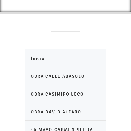
Inicio
OBRA CALLE ABASOLO
OBRA CASIMIRO LECO
OBRA DAVID ALFARO
10-MAYO-CARMEN-SERDA