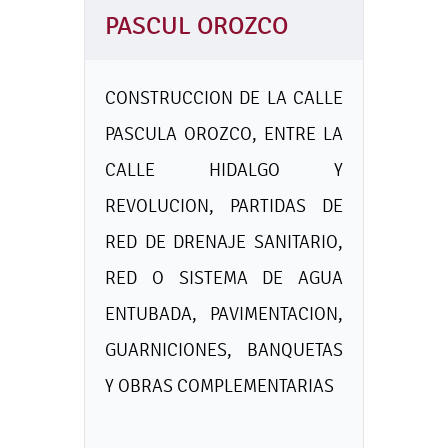
PASCUL OROZCO
CONSTRUCCION DE LA CALLE
PASCULA OROZCO, ENTRE LA
CALLE HIDALGO Y
REVOLUCION, PARTIDAS DE
RED DE DRENAJE SANITARIO,
RED O SISTEMA DE AGUA
ENTUBADA, PAVIMENTACION,
GUARNICIONES, BANQUETAS
Y OBRAS COMPLEMENTARIAS