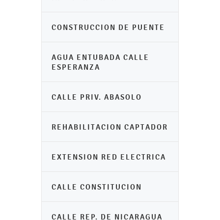
CONSTRUCCION DE PUENTE
AGUA ENTUBADA CALLE
ESPERANZA
CALLE PRIV. ABASOLO
REHABILITACION CAPTADOR
EXTENSION RED ELECTRICA
CALLE CONSTITUCION
CALLE REP. DE NICARAGUA