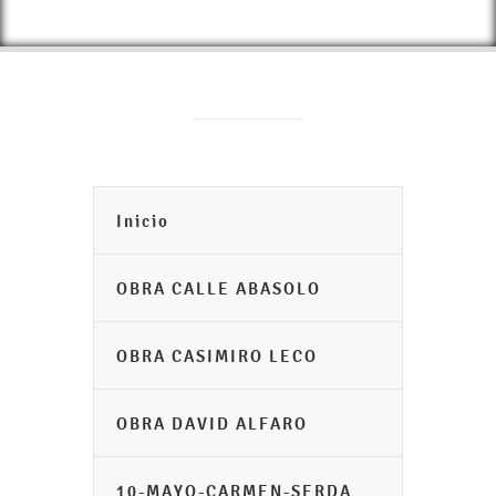
Inicio
OBRA CALLE ABASOLO
OBRA CASIMIRO LECO
OBRA DAVID ALFARO
10-MAYO-CARMEN-SERDA