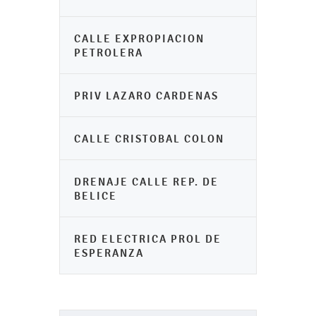
CALLE EXPROPIACION
PETROLERA
PRIV LAZARO CARDENAS
CALLE CRISTOBAL COLON
DRENAJE CALLE REP. DE
BELICE
RED ELECTRICA PROL DE
ESPERANZA