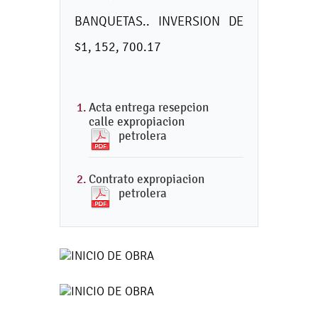
BANQUETAS.. INVERSION DE
$1, 152, 700.17
Acta entrega resepcion
calle expropiacion
petrolera
Contrato expropiacion
petrolera