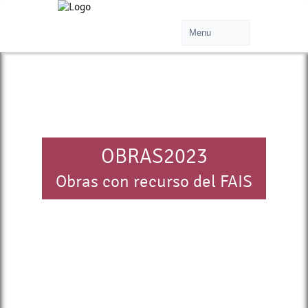
OBRAS2023
Obras con recurso del FAIS