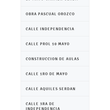
OBRA PASCUAL OROZCO
CALLE INDEPENDENCIA
CALLE PROL 10 MAYO
CONSTRUCCION DE AULAS
CALLE 1RO DE MAYO
CALLE AQUILES SERDAN
CALLE 3RA DE
INDEPENDENCIA