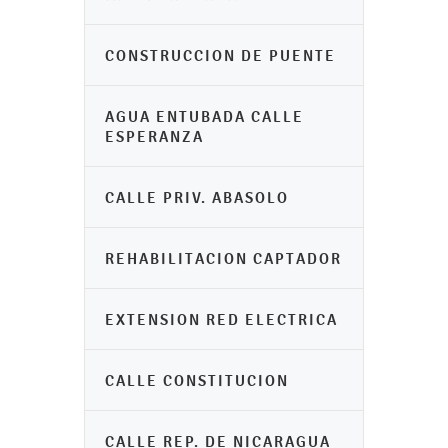
CONSTRUCCION DE PUENTE
AGUA ENTUBADA CALLE
ESPERANZA
CALLE PRIV. ABASOLO
REHABILITACION CAPTADOR
EXTENSION RED ELECTRICA
CALLE CONSTITUCION
CALLE REP. DE NICARAGUA