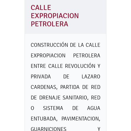
CALLE
EXPROPIACION
PETROLERA
CONSTRUCCIÓN DE LA CALLE
EXPROPIACION PETROLERA
ENTRE CALLE REVOLUCIÓN Y
PRIVADA DE LAZARO
CARDENAS, PARTIDA DE RED
DE DRENAJE SANITARIO, RED
O SISTEMA DE AGUA
ENTUBADA, PAVIMENTACION,
GUARNICIONES Y