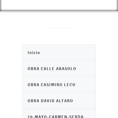
Inicio
OBRA CALLE ABASOLO
OBRA CASIMIRO LECO
OBRA DAVID ALFARO
10-MAYO-CARMEN-SERDA