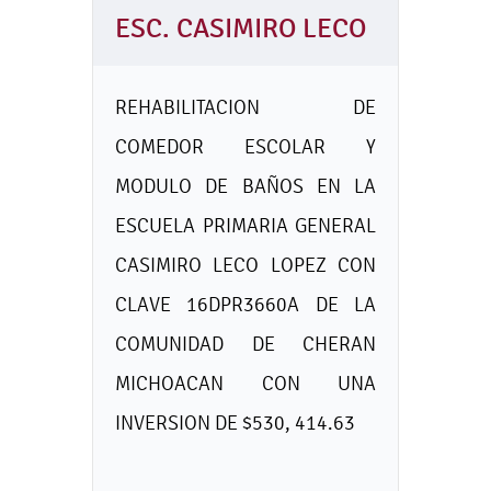
ESC. CASIMIRO LECO
REHABILITACION DE
COMEDOR ESCOLAR Y
MODULO DE BAÑOS EN LA
ESCUELA PRIMARIA GENERAL
CASIMIRO LECO LOPEZ CON
CLAVE 16DPR3660A DE LA
COMUNIDAD DE CHERAN
MICHOACAN CON UNA
INVERSION DE $530, 414.63