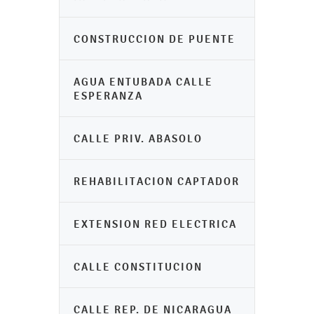
CONSTRUCCION DE PUENTE
AGUA ENTUBADA CALLE
ESPERANZA
CALLE PRIV. ABASOLO
REHABILITACION CAPTADOR
EXTENSION RED ELECTRICA
CALLE CONSTITUCION
CALLE REP. DE NICARAGUA