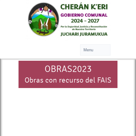
OBRAS2023
Obras con recurso del FAIS