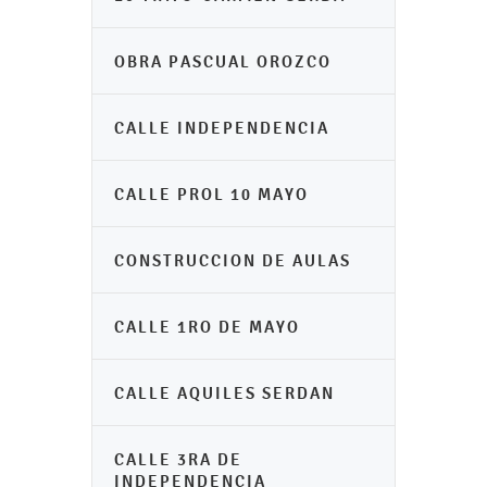
OBRA PASCUAL OROZCO
CALLE INDEPENDENCIA
CALLE PROL 10 MAYO
CONSTRUCCION DE AULAS
CALLE 1RO DE MAYO
CALLE AQUILES SERDAN
CALLE 3RA DE
INDEPENDENCIA