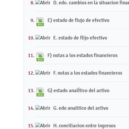
D. edo. cambios en la situacion fina
E) estado de flujo de efectivo
E. estado de flijo efectivo
F) notas a los estados financieros
F. notas a los estados financieros
G) estado analÍtico del activo
G. edo analitico del activo
H. conciliacion entre ingresos