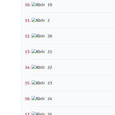
19
2
20
21
22
23
24
25