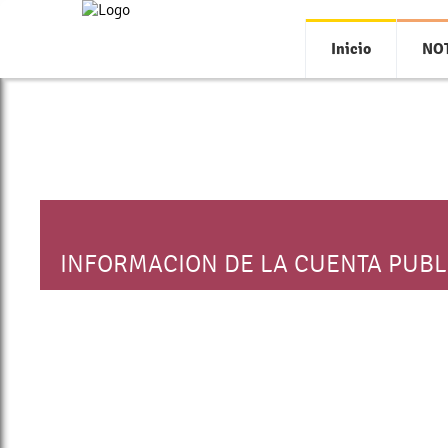
Inicio
NOT
INFORMACION DE LA CUENTA PUBLI