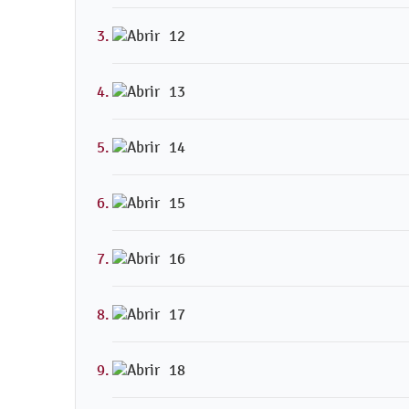
12
13
14
15
16
17
18