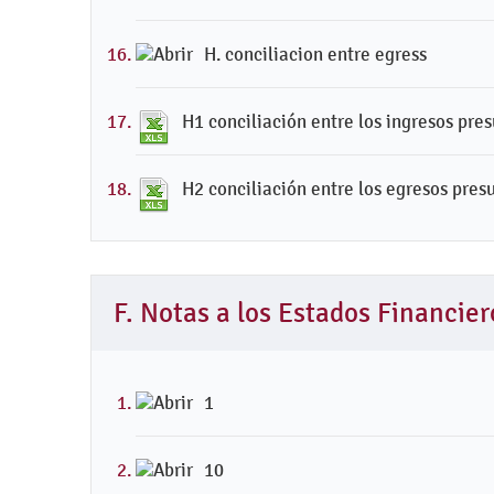
H. conciliacion entre egress
H1 conciliación entre los ingresos pre
H2 conciliación entre los egresos pres
F. Notas a los Estados Financier
1
10