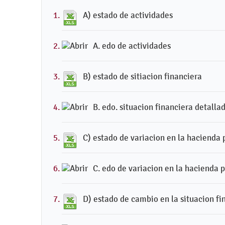
A) estado de actividades
A. edo de actividades
B) estado de sitiacion financiera
B. edo. situacion financiera detalla
C) estado de variacion en la hacienda 
C. edo de variacion en la hacienda 
D) estado de cambio en la situacion fi