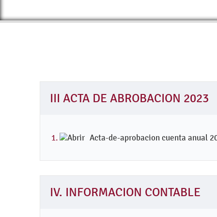
III ACTA DE ABROBACION 2023
Acta-de-aprobacion cuenta anual 2
IV. INFORMACION CONTABLE