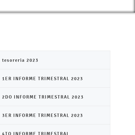
tesoreria 2023
1ER INFORME TRIMESTRAL 2023
2DO INFORME TRIMESTRAL 2023
3ER INFORME TRIMESTRAL 2023
4TO INFORME TRIMESTRAL