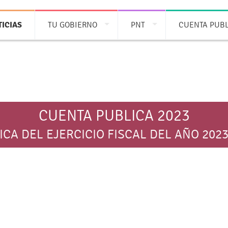
ICIAS
TU GOBIERNO
PNT
CUENTA PUB
CUENTA PUBLICA 2023
CA DEL EJERCICIO FISCAL DEL AÑO 2023