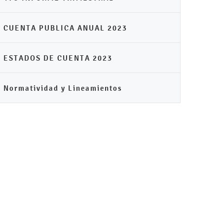
CUENTA PUBLICA ANUAL 2023
ESTADOS DE CUENTA 2023
Normatividad y Lineamientos