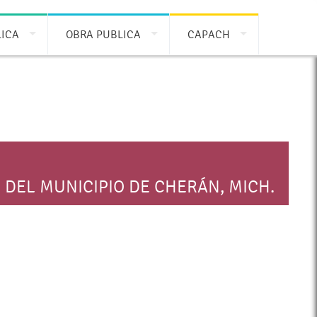
LICA
OBRA PUBLICA
CAPACH
 DEL MUNICIPIO DE CHERÁN, MICH.