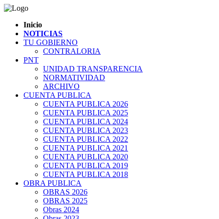
Inicio
NOTICIAS
TU GOBIERNO
CONTRALORIA
PNT
UNIDAD TRANSPARENCIA
NORMATIVIDAD
ARCHIVO
CUENTA PUBLICA
CUENTA PUBLICA 2026
CUENTA PUBLICA 2025
CUENTA PUBLICA 2024
CUENTA PUBLICA 2023
CUENTA PUBLICA 2022
CUENTA PUBLICA 2021
CUENTA PUBLICA 2020
CUENTA PUBLICA 2019
CUENTA PUBLICA 2018
OBRA PUBLICA
OBRAS 2026
OBRAS 2025
Obras 2024
Obras 2023