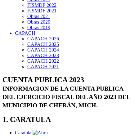
FISMDF 2022
FISMDF 2021
Obras 2021
Obras 2020
Obras 2019
CAPACH
CAPACH 2026
CAPACH 2025
CAPACH 2024
CAPACH 2023
CAPACH 2022
CAPACH 2021
CUENTA PUBLICA 2023
INFORMACION DE LA CUENTA PUBLICA
DEL EJERCICIO FISCAL DEL AÑO 2023 DEL
MUNICIPIO DE CHERÁN, MICH.
1. CARATULA
Caratula