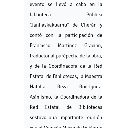
evento se llevó a cabo en la
biblioteca Pública
“Janhaskakuarhu” de Cherán y
contó con la participación de
Francisco Martínez Gracián,
traductor al purépecha de la obra,
y de la Coordinadora de la Red
Estatal de Bibliotecas, la Maestra
Natalia Reza Rodríguez.
Asimismo, la Coordinadora de la
Red Estatal de Bibliotecas
sostuvo una importante reunión
con el Concejo Mayor de Gobierno