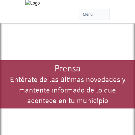
Prensa
Entérate de las últimas novedades y
mantente informado de lo que
acontece en tu municipio