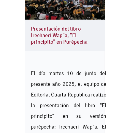
Presentación del libro
Irechaeri Wap´a, "El
principito" en Purépecha
El día martes 10 de junio del
presente año 2025, el equipo de
Editorial Cuarta Republica realizo
la presentación del libro “El
principito” en su versión
purépecha: Irechaeri Wap´a. El