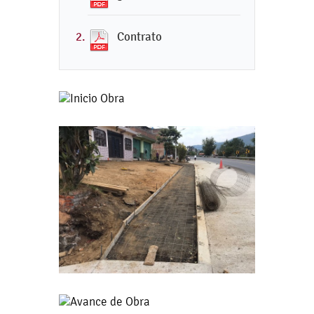
Contrato