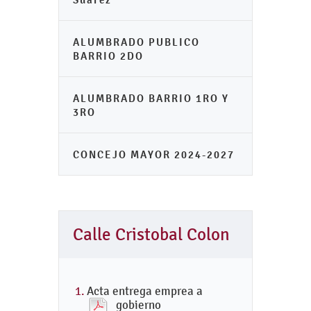
ALUMBRADO PUBLICO
BARRIO 2DO
ALUMBRADO BARRIO 1RO Y
3RO
CONCEJO MAYOR 2024-2027
Calle Cristobal Colon
Acta entrega emprea a
gobierno