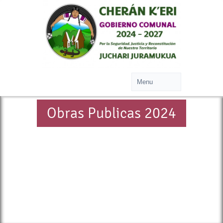
Obras Publicas 2024