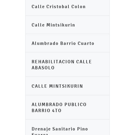
Calle Cristobal Colon
Calle Mintsikurin
Alumbrado Barrio Cuarto
REHABILITACION CALLE
ABASOLO
CALLE MINTSIKURIN
ALUMBRADO PUBLICO
BARRIO 4TO
Drenaje Sanitario Pino
Suarez