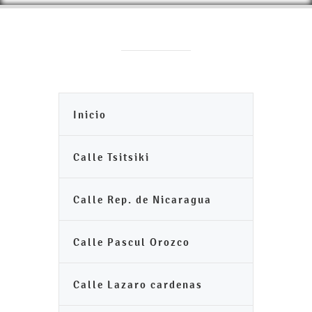
Inicio
Calle Tsitsiki
Calle Rep. de Nicaragua
Calle Pascul Orozco
Calle Lazaro cardenas