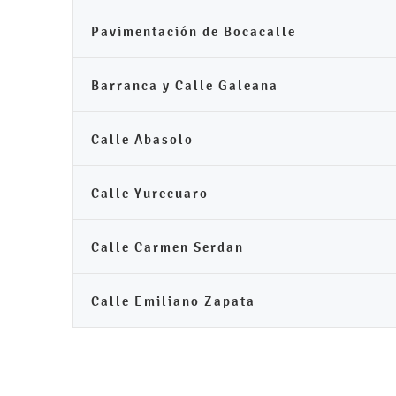
Pavimentación de Bocacalle
Barranca y Calle Galeana
Calle Abasolo
Calle Yurecuaro
Calle Carmen Serdan
Calle Emiliano Zapata