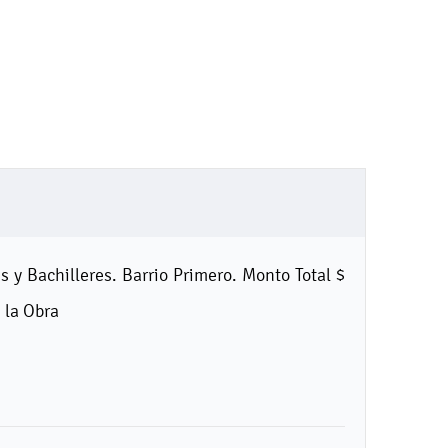
 y Bachilleres. Barrio Primero. Monto Total $
 la Obra