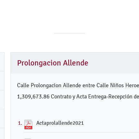
Prolongacion Allende
Calle Prolongacion Allende entre Calle Niños Heroes
1,309,673.86 Contrato y Acta Entrega-Recepción de
Actaprolallende2021