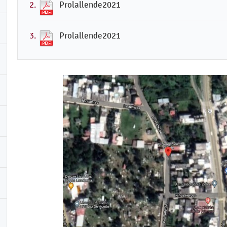
Prolallende2021
Prolallende2021