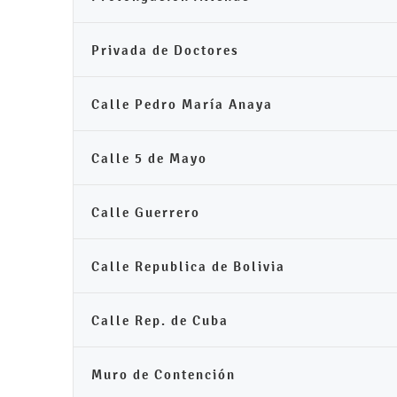
Privada de Doctores
Calle Pedro María Anaya
Calle 5 de Mayo
Calle Guerrero
Calle Republica de Bolivia
Calle Rep. de Cuba
Muro de Contención