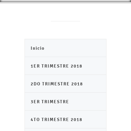
Inicio
1ER TRIMESTRE 2018
2DO TRIMESTRE 2018
3ER TRIMESTRE
4TO TRIMESTRE 2018