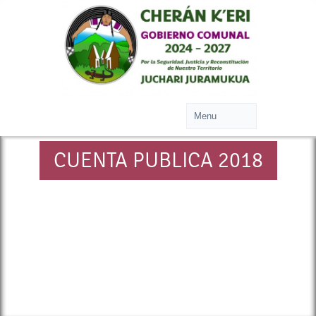
CUENTA PUBLICA 2018