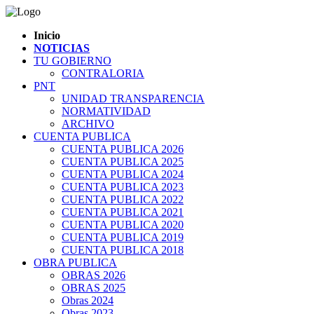
Inicio
NOTICIAS
TU GOBIERNO
CONTRALORIA
PNT
UNIDAD TRANSPARENCIA
NORMATIVIDAD
ARCHIVO
CUENTA PUBLICA
CUENTA PUBLICA 2026
CUENTA PUBLICA 2025
CUENTA PUBLICA 2024
CUENTA PUBLICA 2023
CUENTA PUBLICA 2022
CUENTA PUBLICA 2021
CUENTA PUBLICA 2020
CUENTA PUBLICA 2019
CUENTA PUBLICA 2018
OBRA PUBLICA
OBRAS 2026
OBRAS 2025
Obras 2024
Obras 2023