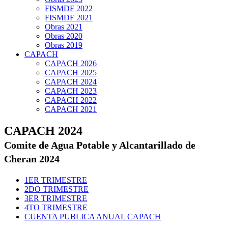
FISMDF 2022
FISMDF 2021
Obras 2021
Obras 2020
Obras 2019
CAPACH
CAPACH 2026
CAPACH 2025
CAPACH 2024
CAPACH 2023
CAPACH 2022
CAPACH 2021
CAPACH 2024
Comite de Agua Potable y Alcantarillado de
Cheran 2024
1ER TRIMESTRE
2DO TRIMESTRE
3ER TRIMESTRE
4TO TRIMESTRE
CUENTA PUBLICA ANUAL CAPACH