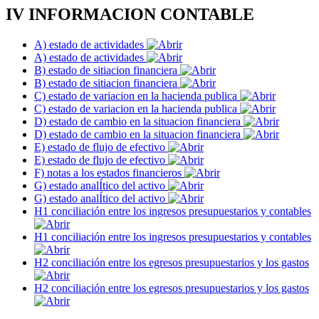
IV INFORMACION CONTABLE
A) estado de actividades
A) estado de actividades
B) estado de sitiacion financiera
B) estado de sitiacion financiera
C) estado de variacion en la hacienda publica
C) estado de variacion en la hacienda publica
D) estado de cambio en la situacion financiera
D) estado de cambio en la situacion financiera
E) estado de flujo de efectivo
E) estado de flujo de efectivo
F) notas a los estados financieros
G) estado analÍtico del activo
G) estado analÍtico del activo
H1 conciliación entre los ingresos presupuestarios y contables
H1 conciliación entre los ingresos presupuestarios y contables
H2 conciliación entre los egresos presupuestarios y los gastos
H2 conciliación entre los egresos presupuestarios y los gastos