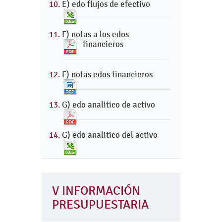
E) edo flujos de efectivo
F) notas a los edos
financieros
F) notas edos financieros
G) edo analitico de activo
G) edo analitico del activo
V INFORMACIÓN
PRESUPUESTARIA