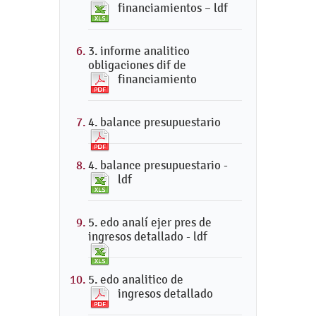
financiamientos – ldf
3. informe analitico
obligaciones dif de
financiamiento
4. balance presupuestario
4. balance presupuestario -
ldf
5. edo analí ejer pres de
ingresos detallado - ldf
5. edo analitico de
ingresos detallado