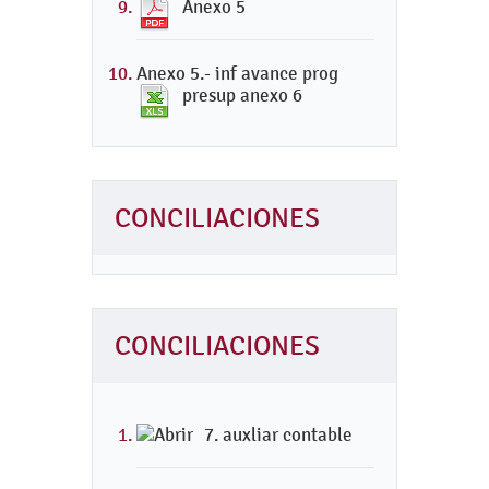
Anexo 5
Anexo 5.- inf avance prog
presup anexo 6
CONCILIACIONES
CONCILIACIONES
7. auxliar contable