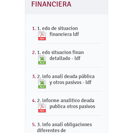
FINANCIERA
1. edo de situacion
financiera ldf
1. edo situacion finan
detallado - ldf
2. info analí deuda pública
y otros pasivos - ldf
2. informe analitico deuda
publica otros pasivos
3. info analí obligaciones
diferentes de