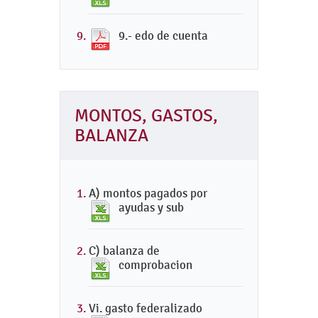
9.- edo de cuenta
MONTOS, GASTOS,
BALANZA
A) montos pagados por
ayudas y sub
C) balanza de
comprobacion
Vi. gasto federalizado