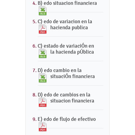
B) edo situacion financiera
C) edo de variacion en la
hacienda publica
C) estado de variaciÓn en
la hacienda pÚblica
D) edo cambio en la
situaciÓn financiera
D) edo de cambios en la
situacion financiera
E) edo de flujo de efectivo