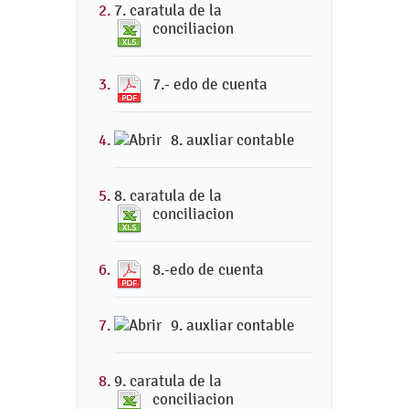
7. caratula de la
conciliacion
7.- edo de cuenta
8. auxliar contable
8. caratula de la
conciliacion
8.-edo de cuenta
9. auxliar contable
9. caratula de la
conciliacion