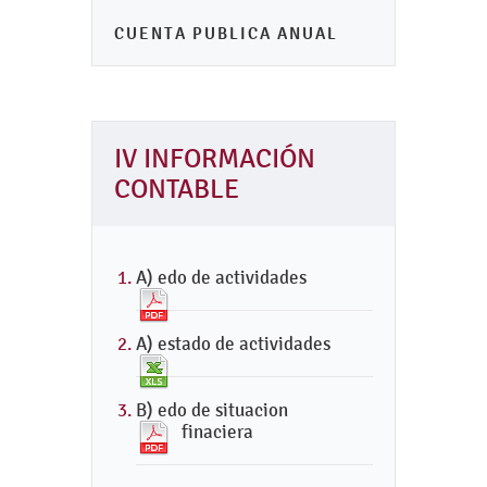
CUENTA PUBLICA ANUAL
IV INFORMACIÓN
CONTABLE
A) edo de actividades
A) estado de actividades
B) edo de situacion
finaciera