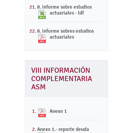
8. informe sobre estudios
actuariales - ldf
8. informe sobres estudios
actuariales
VIII INFORMACIÓN
COMPLEMENTARIA
ASM
Anexo 1
Anexo 1.- reporte deuda