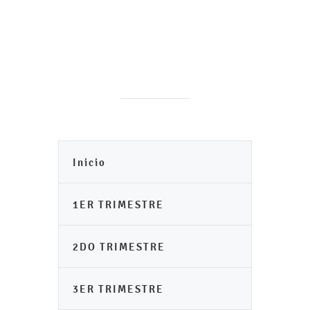
Inicio
1ER TRIMESTRE
2DO TRIMESTRE
3ER TRIMESTRE