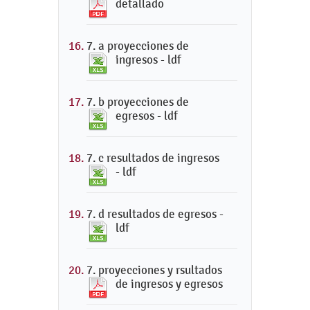
detallado
7. a proyecciones de
ingresos - ldf
7. b proyecciones de
egresos - ldf
7. c resultados de ingresos
- ldf
7. d resultados de egresos -
ldf
7. proyecciones y rsultados
de ingresos y egresos