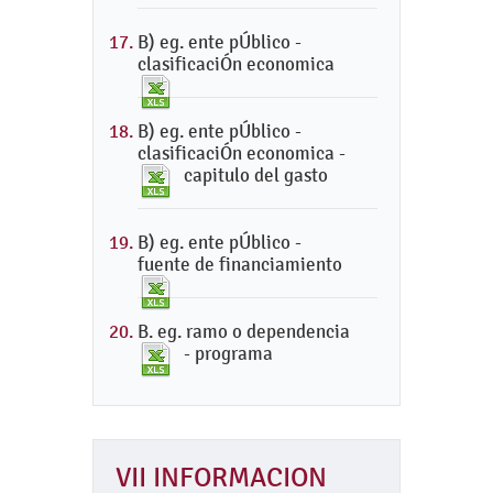
B) eg. ente pÚblico -
clasificaciÓn economica
B) eg. ente pÚblico -
clasificaciÓn economica -
capitulo del gasto
B) eg. ente pÚblico -
fuente de financiamiento
B. eg. ramo o dependencia
- programa
VII INFORMACION