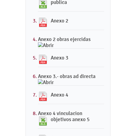
publica
Anexo 2
Anexo 2 obras ejercidas
Anexo 3
Anexo 3.- obras ad directa
Anexo 4
Anexo 4 vinculacion
objetivos anexo 5