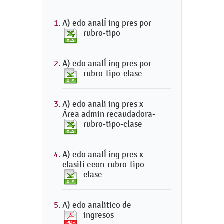
A) edo analÍ ing pres por
rubro-tipo
A) edo analÍ ing pres por
rubro-tipo-clase
A) edo anali ing pres x
Área admin recaudadora-
rubro-tipo-clase
A) edo analÍ ing pres x
clasifi econ-rubro-tipo-
clase
A) edo analitico de
ingresos