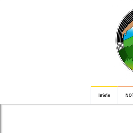
Inicio
NOT