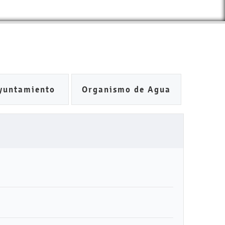
yuntamiento
Organismo de Agua