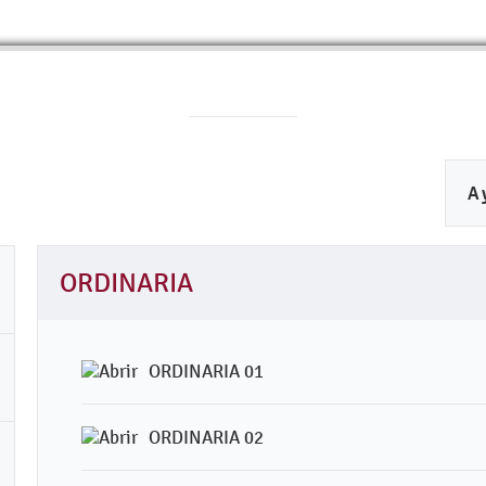
A
ORDINARIA
ORDINARIA 01
ORDINARIA 02