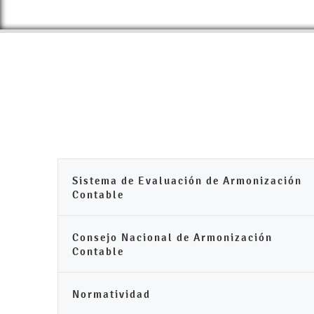
Sistema de Evaluación de Armonización
Contable
Consejo Nacional de Armonización
Contable
Normatividad