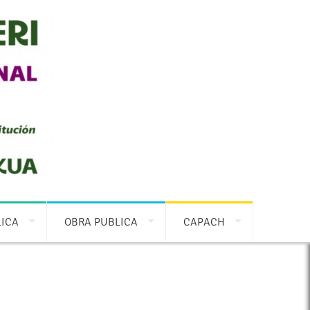
LICA
OBRA PUBLICA
CAPACH